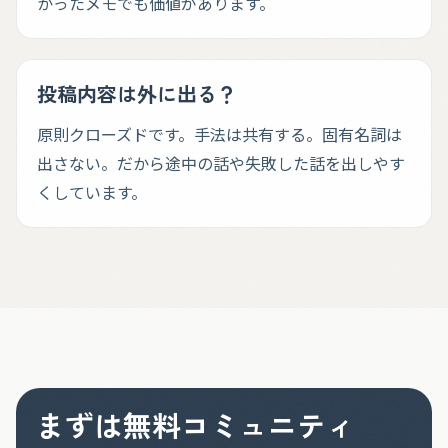
かったメモでも価値があります。
投稿内容は外に出る？
原則クローズドです。手法は共有する。固有名詞は
出さない。だから途中の話や失敗した話を出しやす
くしています。
まずは無料コミュニティ