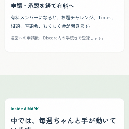
申請・承認を経て有料へ
有料メンバーになると、お題チャレンジ、Times、
相談、座談会、もくもく会が開きます。
運営への申請後、Discord内の手続きで登録します。
Inside AIMARK
中では、毎週ちゃんと手が動いて