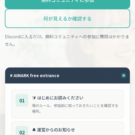
何が見えるか確認する
Discordに入るだけ。無料コミュニティへの参加に費用はかかりま
せん。
# AIMARK free entrance
🔰 はじめにお読みください
01
場のルール、参加前に知っておきたいことを確認する
場所。
🔔 運営からのお知らせ
02