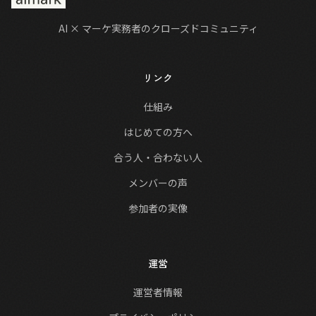
AI × マーケ実務者のクローズドコミュニティ
リンク
仕組み
はじめての方へ
合う人・合わない人
メンバーの声
参加者の実像
運営
運営者情報