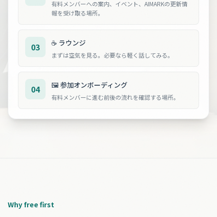
有料メンバーへの案内、イベント、AIMARKの更新情
報を受け取る場所。
☕ ラウンジ
03
まずは空気を見る。必要なら軽く話してみる。
🖼️ 参加オンボーディング
04
有料メンバーに進む前後の流れを確認する場所。
Why free first