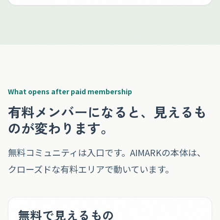
What opens after paid membership
有料メンバーになると、見えるも
のが変わります。
無料コミュニティは入口です。AIMARKの本体は、
クローズドな有料エリアで動いています。
無料で見えるもの