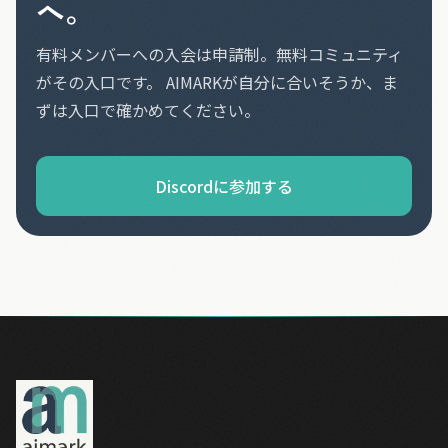
へ。
有料メンバーへの入会は申請制。無料コミュニティ
がその入口です。 AIMARKが自分に合いそうか、ま
ずは入口で確かめてください。
Discordに参加する