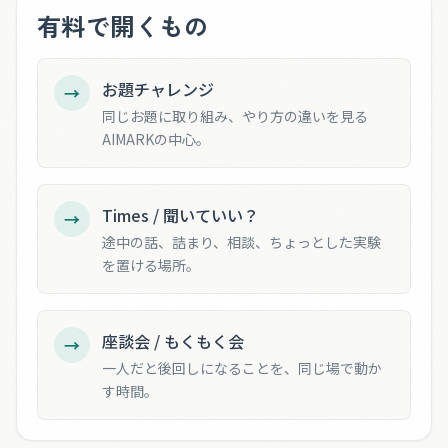
有料で開くもの
お題チャレンジ
→
同じお題に取り組み、やり方の違いを見る
AIMARKの中心。
Times / 聞いていい？
→
途中の話、詰まり、相談、ちょっとした実験
を置ける場所。
座談会 / もくもく会
→
一人だと後回しになることを、同じ場で動か
す時間。