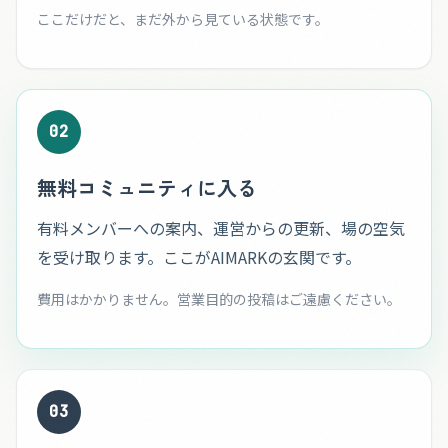
ここだけだと、まだ外から見ている状態です。
02
無料コミュニティに入る
有料メンバーへの案内、運営からの更新、場の空気
を受け取ります。ここがAIMARKの玄関です。
費用はかかりません。営業目的の投稿はご遠慮ください。
03