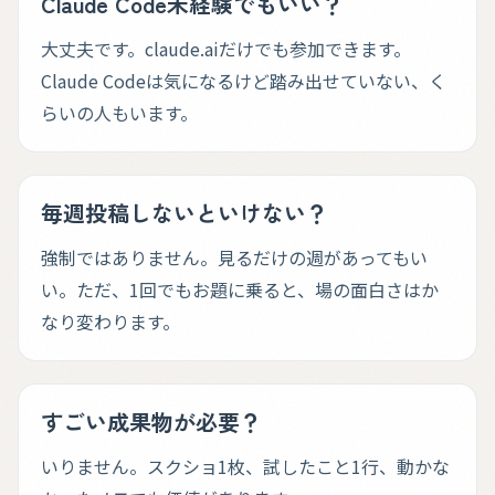
Claude Code未経験でもいい？
大丈夫です。claude.aiだけでも参加できます。
Claude Codeは気になるけど踏み出せていない、く
らいの人もいます。
毎週投稿しないといけない？
強制ではありません。見るだけの週があってもい
い。ただ、1回でもお題に乗ると、場の面白さはか
なり変わります。
すごい成果物が必要？
いりません。スクショ1枚、試したこと1行、動かな