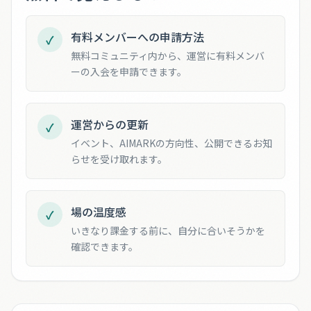
有料メンバーへの申請方法
✓
無料コミュニティ内から、運営に有料メンバ
ーの入会を申請できます。
運営からの更新
✓
イベント、AIMARKの方向性、公開できるお知
らせを受け取れます。
場の温度感
✓
いきなり課金する前に、自分に合いそうかを
確認できます。