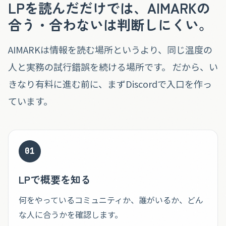
LPを読んだだけでは、AIMARKの
合う・合わないは判断しにくい。
AIMARKは情報を読む場所というより、同じ温度の
人と実務の試行錯誤を続ける場所です。 だから、い
きなり有料に進む前に、まずDiscordで入口を作っ
ています。
01
LPで概要を知る
何をやっているコミュニティか、誰がいるか、どん
な人に合うかを確認します。