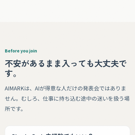
Before you join
不安があるまま入っても大丈夫で
す。
AIMARKは、AIが得意な人だけの発表会ではありま
せん。むしろ、仕事に持ち込む途中の迷いを扱う場
所です。