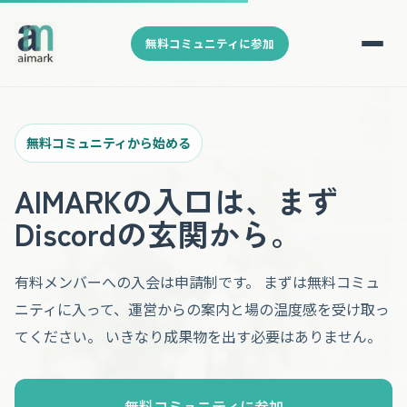
無料コミュニティに参加
無料コミュニティから始める
AIMARKの入口は、まず
Discordの玄関から。
有料メンバーへの入会は申請制です。 まずは無料コミュ
ニティに入って、運営からの案内と場の温度感を受け取っ
てください。 いきなり成果物を出す必要はありません。
無料コミュニティに参加