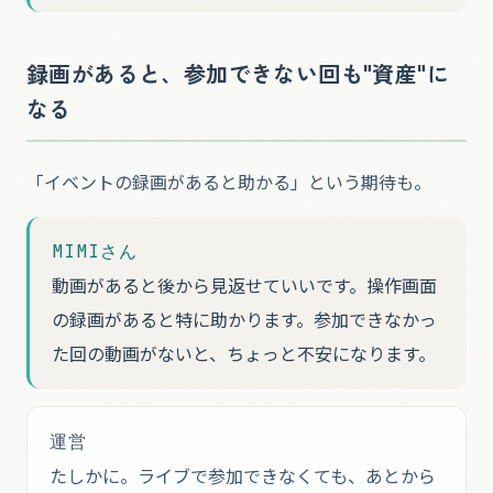
録画があると、参加できない回も"資産"に
なる
「イベントの録画があると助かる」という期待も。
MIMIさん
動画があると後から見返せていいです。操作画面
の録画があると特に助かります。参加できなかっ
た回の動画がないと、ちょっと不安になります。
運営
たしかに。ライブで参加できなくても、あとから