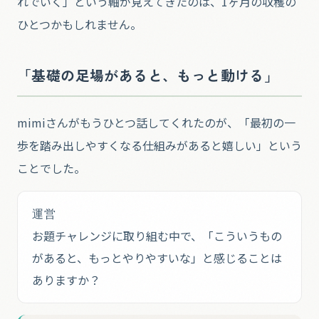
れでいく」という軸が見えてきたのは、1ヶ月の収穫の
ひとつかもしれません。
「基礎の足場があると、もっと動ける」
mimiさんがもうひとつ話してくれたのが、「最初の一
歩を踏み出しやすくなる仕組みがあると嬉しい」という
ことでした。
運営
お題チャレンジに取り組む中で、「こういうもの
があると、もっとやりやすいな」と感じることは
ありますか？