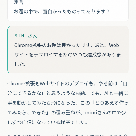
運営
お題の中で、面白かったものってあります？
MIMIさん
Chrome拡張のお題は良かったです。あと、Web
サイトをデプロイする系のやつも達成感がありま
した。
Chrome拡張もWebサイトのデプロイも、やる前は「自
分にできるかな」と思うようなお題。でも、AIと一緒に
手を動かしてみたら形になった。この「とりあえず作っ
てみたら、できた」の積み重ねが、mimiさんの中で少
しずつ自信になっている様子でした。