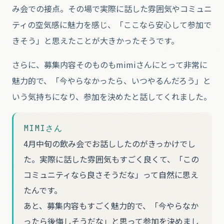
み会での接点。その場で実際に話した雰囲気やコミュニ
ティの空気感に魅力を感じ、「ここなら安心して参加で
きそう」と思えたことが大きかったそうです。
さらに、募集内容そのものもmimiさんにとって非常に
魅力的で、「今やらなかったら、いつやるんだろう」と
いう気持ちになり、参加を決めたと話してくれました。
MIMIさん
4月中旬の飲み会でお話ししたのがきっかけでし
た。実際に話した雰囲気もすごく良くて、「この
コミュニティなら良さそうだな」って自然に思え
たんです。
あと、募集内容もすごく魅力的で、「今やらなか
ったら後悔しそうだな」と思って参加を決めまし