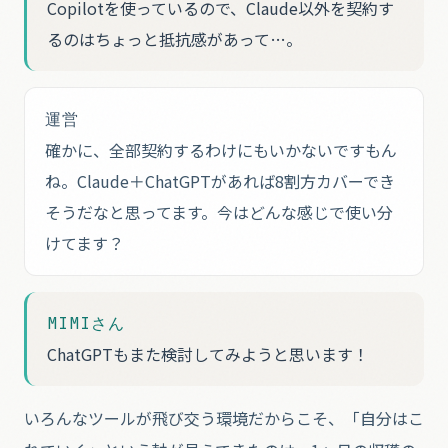
Copilotを使っているので、Claude以外を契約す
るのはちょっと抵抗感があって…。
運営
確かに、全部契約するわけにもいかないですもん
ね。Claude＋ChatGPTがあれば8割方カバーでき
そうだなと思ってます。今はどんな感じで使い分
けてます？
MIMIさん
ChatGPTもまた検討してみようと思います！
いろんなツールが飛び交う環境だからこそ、「自分はこ