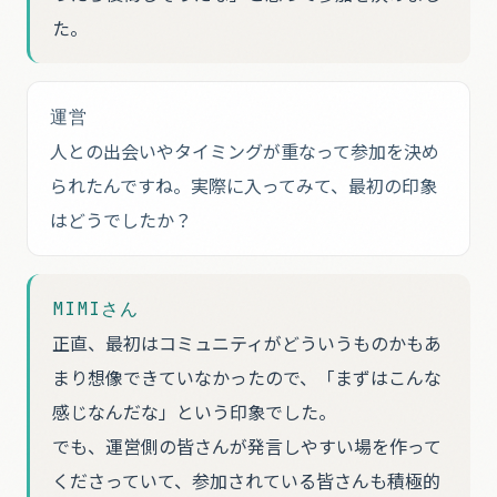
た。
運営
人との出会いやタイミングが重なって参加を決め
られたんですね。実際に入ってみて、最初の印象
はどうでしたか？
MIMIさん
正直、最初はコミュニティがどういうものかもあ
まり想像できていなかったので、「まずはこんな
感じなんだな」という印象でした。
でも、運営側の皆さんが発言しやすい場を作って
くださっていて、参加されている皆さんも積極的