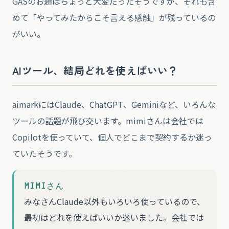
GASのお題はちょっと大変だったそうですが、それも含
めて「やってみたからこそ言える感触」が残っているの
がいい。
AIツール、結局どれを使えばいい？
aimarkにはClaude、ChatGPT、Geminiなど、いろんな
ツールの話題が飛び交います。mimiさんは会社では
Copilotを使っていて、個人でどこまで契約するか迷っ
ていたそうです。
MIMIさん
みなさんClaude以外もいろいろ使っているので、
最初はどれを使えばいいか迷いました。会社では