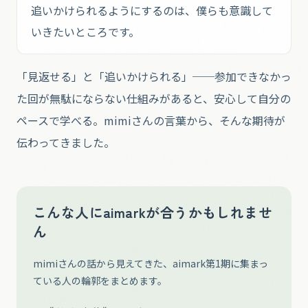
追いかけられるようにするのは、僕らも意識して
いきたいところです。
「見返せる」と「追いかけられる」──参加できなかっ
た回が無駄にならない仕組みがあると、安心して自分の
ペースで学べる。mimiさんの言葉から、そんな期待が
伝わってきました。
こんな人にaimarkが合うかもしれませ
ん
mimiさんの話から見えてきた、aimark第1期に集まっ
ている人の輪郭をまとめます。