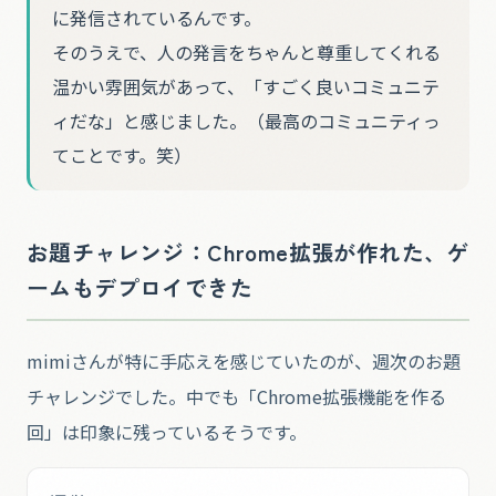
に発信されているんです。
そのうえで、人の発言をちゃんと尊重してくれる
温かい雰囲気があって、「すごく良いコミュニテ
ィだな」と感じました。（最高のコミュニティっ
てことです。笑）
お題チャレンジ：Chrome拡張が作れた、ゲ
ームもデプロイできた
mimiさんが特に手応えを感じていたのが、週次のお題
チャレンジでした。中でも「Chrome拡張機能を作る
回」は印象に残っているそうです。