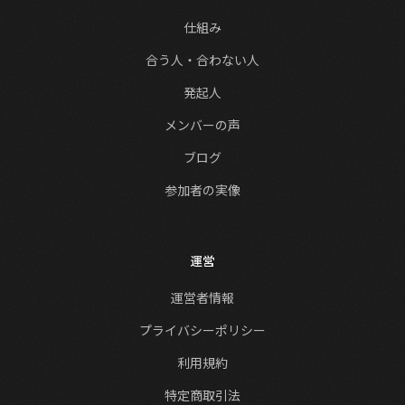
仕組み
合う人・合わない人
発起人
メンバーの声
ブログ
参加者の実像
運営
運営者情報
プライバシーポリシー
利用規約
特定商取引法