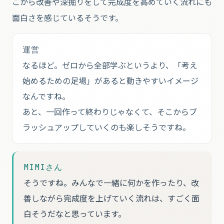
こから改善や深掘りをして完成度を高めていく流れにも
面白さを感じているそうです。
運営
なるほど。ゼロから全部学ぶというより、「考え
始めるための足場」があると動きやすいイメージ
なんですね。
あと、一回作って終わりじゃなくて、そこからブ
ラッシュアップしていくのも楽しそうですね。
MIMIさん
そうですね。みんなで一緒に何かを作ったり、改
善しながら完成度を上げていく流れは、すごく面
白そうだなと思っています。