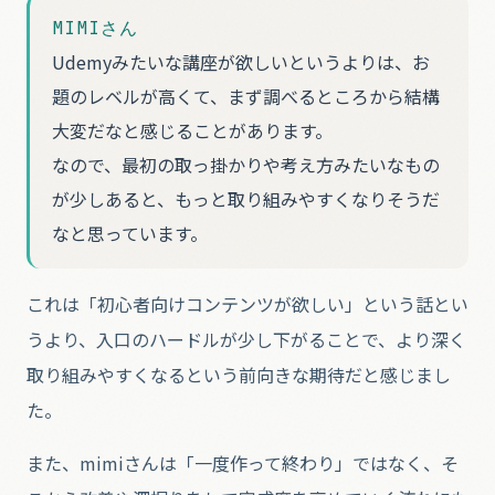
MIMIさん
Udemyみたいな講座が欲しいというよりは、お
題のレベルが高くて、まず調べるところから結構
大変だなと感じることがあります。
なので、最初の取っ掛かりや考え方みたいなもの
が少しあると、もっと取り組みやすくなりそうだ
なと思っています。
これは「初心者向けコンテンツが欲しい」という話とい
うより、入口のハードルが少し下がることで、より深く
取り組みやすくなるという前向きな期待だと感じまし
た。
また、mimiさんは「一度作って終わり」ではなく、そ