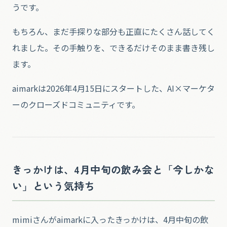
うです。
もちろん、まだ手探りな部分も正直にたくさん話してく
れました。その手触りを、できるだけそのまま書き残し
ます。
aimarkは2026年4月15日にスタートした、AI×マーケタ
ーのクローズドコミュニティです。
きっかけは、4月中旬の飲み会と「今しかな
い」という気持ち
mimiさんがaimarkに入ったきっかけは、4月中旬の飲